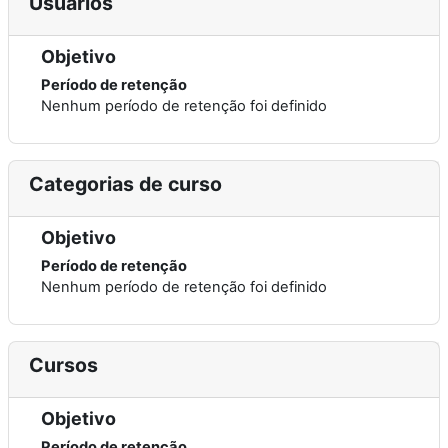
Usuários
Objetivo
Período de retenção
Nenhum período de retenção foi definido
Categorias de curso
Objetivo
Período de retenção
Nenhum período de retenção foi definido
Cursos
Objetivo
Período de retenção