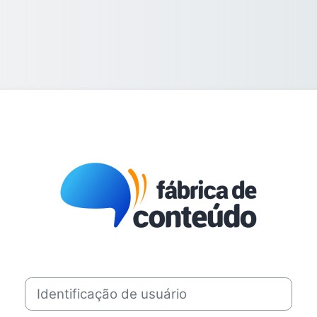
Acesso a Fábr
Identificação de usuário